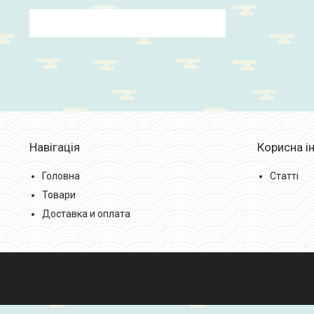
Навігація
Корисна і
Головна
Статті
Товари
Доставка и оплата