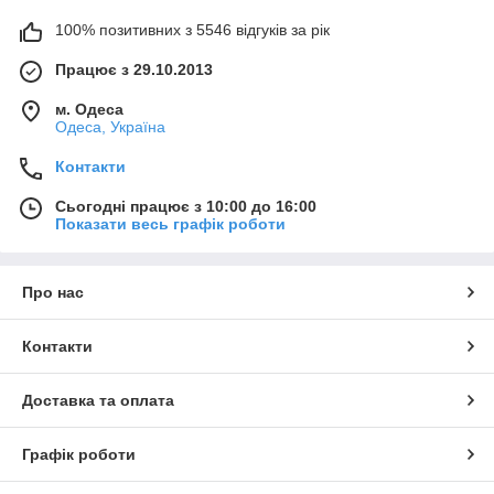
100% позитивних з 5546 відгуків за рік
Працює з 29.10.2013
м. Одеса
Одеса, Україна
Контакти
Сьогодні працює з 10:00 до 16:00
Показати весь графік роботи
Про нас
Контакти
Доставка та оплата
Графік роботи