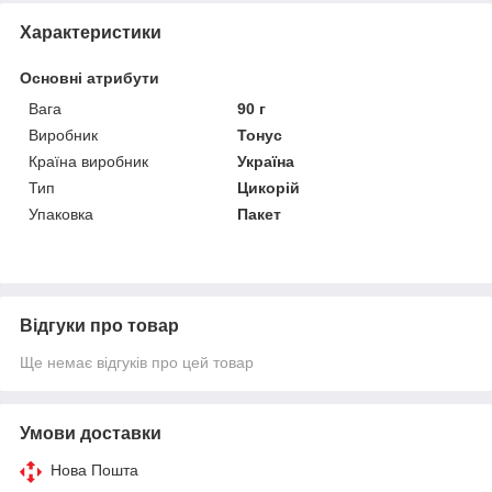
Характеристики
Основні атрибути
Вага
90 г
Виробник
Тонус
Країна виробник
Україна
Тип
Цикорій
Упаковка
Пакет
Відгуки про товар
Ще немає відгуків про цей товар
Умови доставки
Нова Пошта