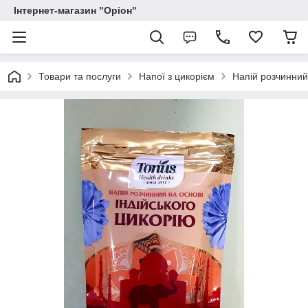
Інтернет-магазин "Оріон"
Товари та послуги
Напої з цикорієм
Напій розчинний