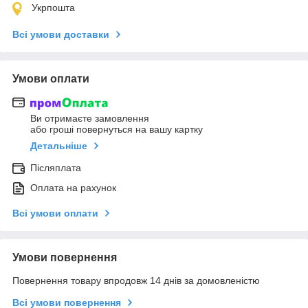
Укрпошта
Всі умови доставки
Умови оплати
Ви отримаєте замовлення
або гроші повернуться на вашу картку
Детальніше
Післяплата
Оплата на рахунок
Всі умови оплати
Умови повернення
Повернення товару впродовж 14 днів за домовленістю
Всі умови повернення