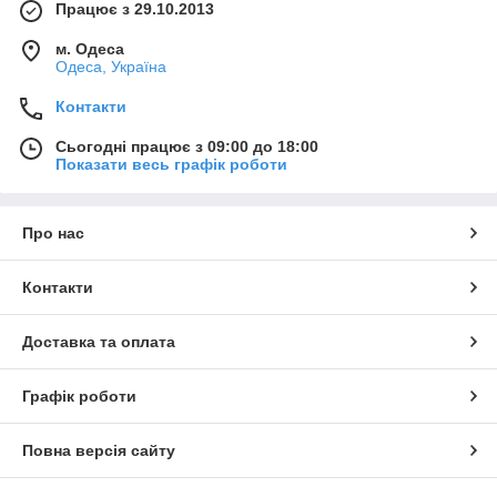
Працює з 29.10.2013
м. Одеса
Одеса, Україна
Контакти
Сьогодні працює з 09:00 до 18:00
Показати весь графік роботи
Про нас
Контакти
Доставка та оплата
Графік роботи
Повна версія сайту