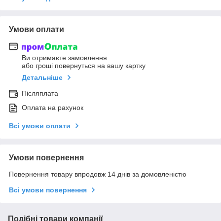
Умови оплати
Ви отримаєте замовлення
або гроші повернуться на вашу картку
Детальніше
Післяплата
Оплата на рахунок
Всі умови оплати
Умови повернення
Повернення товару впродовж 14 днів за домовленістю
Всі умови повернення
Подібні товари компанії