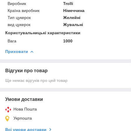
Виробник
Trolli
Країна виробник
Німеччина
Тип цукерок
Желейні
вид цукерок
Жувальні
Користувальницькі характеристики
Вага
1000
Приховати
Відгуки про товар
Ще немає відгуків про цей товар
Умови доставки
Нова Пошта
Укрпошта
Всі умови доставки