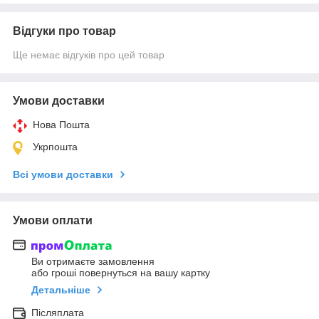
Відгуки про товар
Ще немає відгуків про цей товар
Умови доставки
Нова Пошта
Укрпошта
Всі умови доставки
Умови оплати
Ви отримаєте замовлення
або гроші повернуться на вашу картку
Детальніше
Післяплата