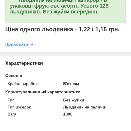
упаковці фруктове асорті. Усього 125
льодяників. Без жуйки всередині.
Ціна одного льодяника - 1,22 / 1,15 грн.
Приховати
Характеристики
Основні
Країна виробник
В'єтнам
Користувальницькі характеристики
Тип
Без жуйки
Тип цукерок
Льодяник на паличці
Вага
1000