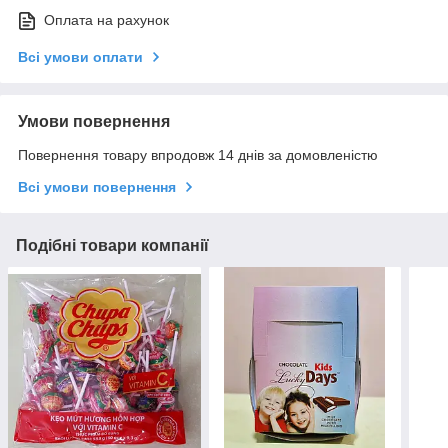
Оплата на рахунок
Всі умови оплати
Умови повернення
Повернення товару впродовж 14 днів за домовленістю
Всі умови повернення
Подібні товари компанії