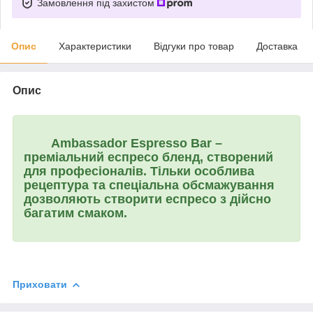
Замовлення під захистом
Опис
Характеристики
Відгуки про товар
Доставка
Опис
Ambassador Espresso Bar
–
преміальний еспресо бленд, створений
для професіоналів. Тільки особлива
рецептура та спеціальна обсмажування
дозволяють створити еспресо з дійсно
багатим смаком.
Приховати