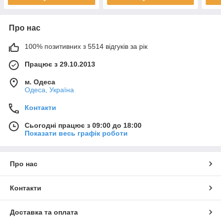
Про нас
100% позитивних з 5514 відгуків за рік
Працює з 29.10.2013
м. Одеса
Одеса, Україна
Контакти
Сьогодні працює з 09:00 до 18:00
Показати весь графік роботи
Про нас
Контакти
Доставка та оплата