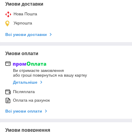
Умови доставки
Нова Пошта
Укрпошта
Всі умови доставки
Умови оплати
Ви отримаєте замовлення
або гроші повернуться на вашу картку
Детальніше
Післяплата
Оплата на рахунок
Всі умови оплати
Умови повернення