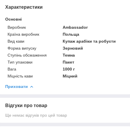
Характеристики
Основні
Виробник
Ambassador
Країна виробник
Польща
Вид кави
Купаж арабіки та робусти
Форма випуску
Зерновий
Ступінь обсмаження
Темна
Тип упаковки
Пакет
Вага
1000 г
Міцність кави
Міцний
Приховати
Відгуки про товар
Ще немає відгуків про цей товар