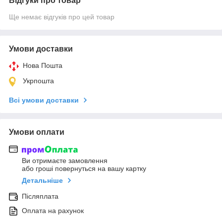
Відгуки про товар
Ще немає відгуків про цей товар
Умови доставки
Нова Пошта
Укрпошта
Всі умови доставки
Умови оплати
Ви отримаєте замовлення
або гроші повернуться на вашу картку
Детальніше
Післяплата
Оплата на рахунок