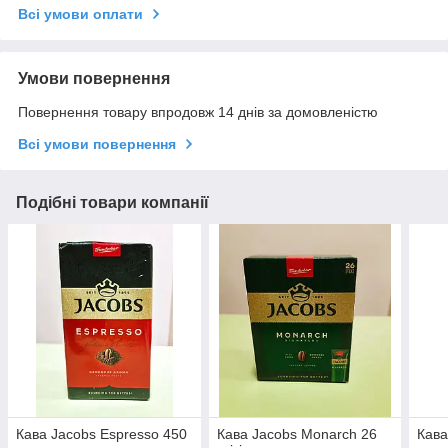
Всі умови оплати
Умови повернення
Повернення товару впродовж 14 днів за домовленістю
Всі умови повернення
Подібні товари компанії
Кава Jacobs Espresso 450
Кава Jacobs Monarch 26
Кава