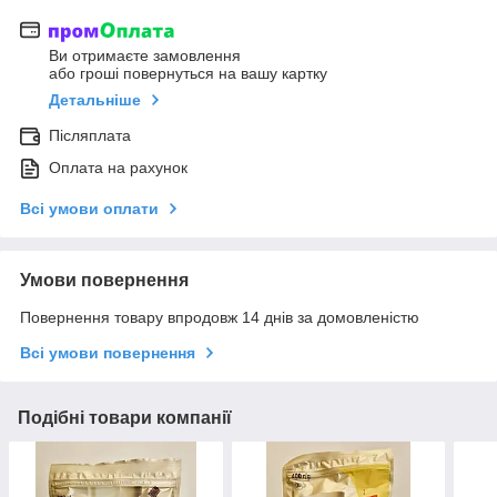
Ви отримаєте замовлення
або гроші повернуться на вашу картку
Детальніше
Післяплата
Оплата на рахунок
Всі умови оплати
Умови повернення
Повернення товару впродовж 14 днів за домовленістю
Всі умови повернення
Подібні товари компанії