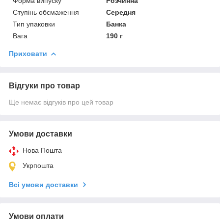
Форма випуску
Розчинна
Ступінь обсмаження
Середня
Тип упаковки
Банка
Вага
190 г
Приховати
Відгуки про товар
Ще немає відгуків про цей товар
Умови доставки
Нова Пошта
Укрпошта
Всі умови доставки
Умови оплати