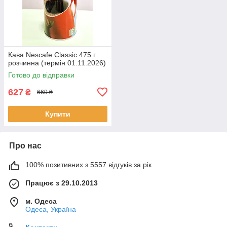
Кава Nescafe Classic 475 г
розчинна (термін 01.11.2026)
Готово до відправки
627
₴
660 ₴
Купити
Про нас
100% позитивних з 5557 відгуків за рік
Працює з 29.10.2013
м. Одеса
Одеса, Україна