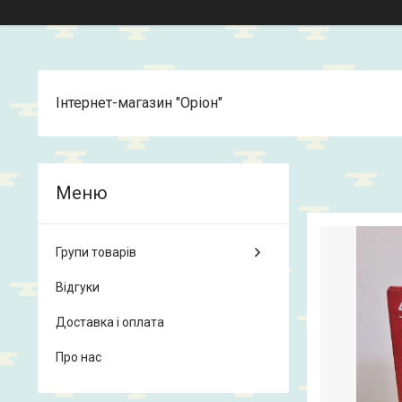
Інтернет-магазин "Оріон"
Групи товарів
Відгуки
Доставка і оплата
Про нас