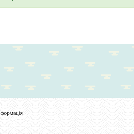
нформація