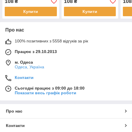
108
108
108
₴
₴
Купити
Купити
Про нас
100% позитивних з 5558 відгуків за рік
Працює з 29.10.2013
м. Одеса
Одеса, Україна
Контакти
Сьогодні працює з 09:00 до 18:00
Показати весь графік роботи
Про нас
Контакти