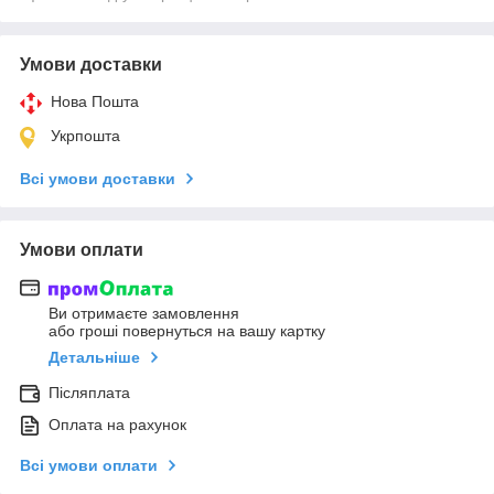
Умови доставки
Нова Пошта
Укрпошта
Всі умови доставки
Умови оплати
Ви отримаєте замовлення
або гроші повернуться на вашу картку
Детальніше
Післяплата
Оплата на рахунок
Всі умови оплати