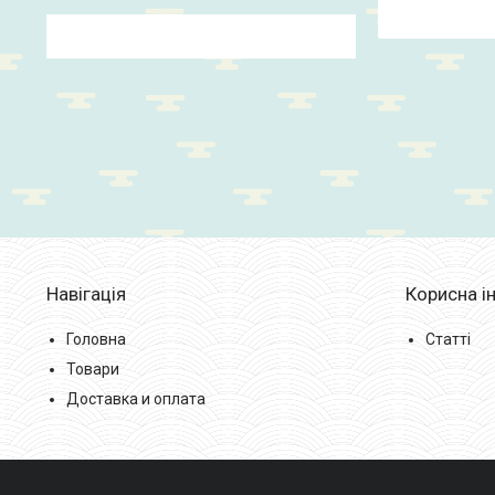
Навігація
Корисна і
Головна
Статті
Товари
Доставка и оплата