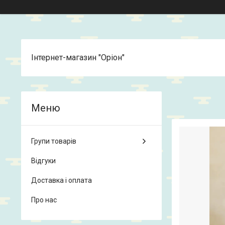
Інтернет-магазин "Оріон"
Групи товарів
Відгуки
Доставка і оплата
Про нас