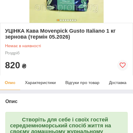
УЦІНКА Кава Movenpick Gusto Italiano 1 кг
зернова (термін 05.2026)
Немає в наявності
Роздріб
820
₴
Опис
Характеристики
Відгуки про товар
Доставка
Опис
Створіть для себе і своїх гостей
середземноморський спосіб життя на
своєму домашньому журнальному