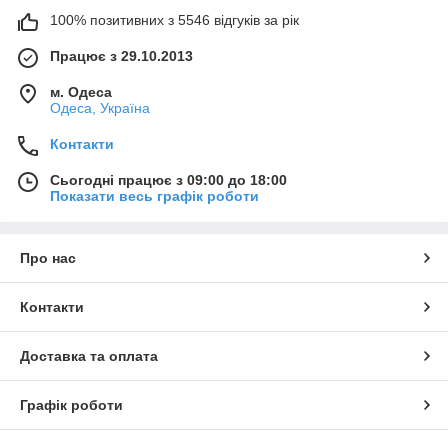
100% позитивних з 5546 відгуків за рік
Працює з 29.10.2013
м. Одеса
Одеса, Україна
Контакти
Сьогодні працює з 09:00 до 18:00
Показати весь графік роботи
Про нас
Контакти
Доставка та оплата
Графік роботи