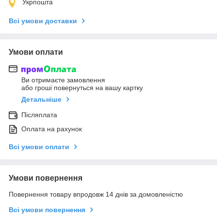
Укрпошта
Всі умови доставки
Умови оплати
Ви отримаєте замовлення
або гроші повернуться на вашу картку
Детальніше
Післяплата
Оплата на рахунок
Всі умови оплати
Умови повернення
Повернення товару впродовж 14 днів за домовленістю
Всі умови повернення