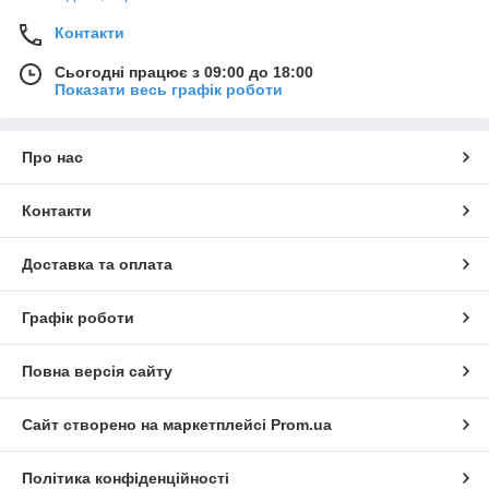
Контакти
Сьогодні працює з 09:00 до 18:00
Показати весь графік роботи
Про нас
Контакти
Доставка та оплата
Графік роботи
Повна версія сайту
Сайт створено на маркетплейсі
Prom.ua
Політика конфіденційності