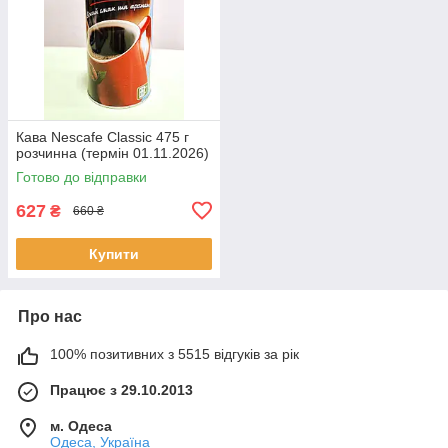
Кава Nescafe Classic 475 г
розчинна (термін 01.11.2026)
Готово до відправки
627
₴
660 ₴
Купити
Про нас
100% позитивних з 5515 відгуків за рік
Працює з 29.10.2013
м. Одеса
Одеса, Україна