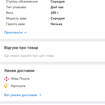
Ступінь обсмаження
Середня
Тип упаковки
Дой пак
Вага
280 г
Міцність кави
Середня
Гіркота кави
Низька
Приховати
Відгуки про товар
Ще немає відгуків про цей товар
Умови доставки
Нова Пошта
Укрпошта
Всі умови доставки