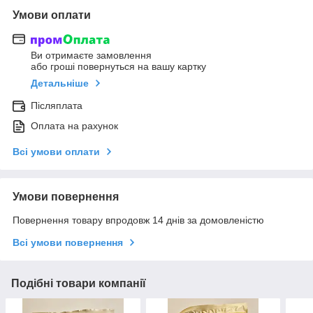
Умови оплати
Ви отримаєте замовлення
або гроші повернуться на вашу картку
Детальніше
Післяплата
Оплата на рахунок
Всі умови оплати
Умови повернення
Повернення товару впродовж 14 днів за домовленістю
Всі умови повернення
Подібні товари компанії