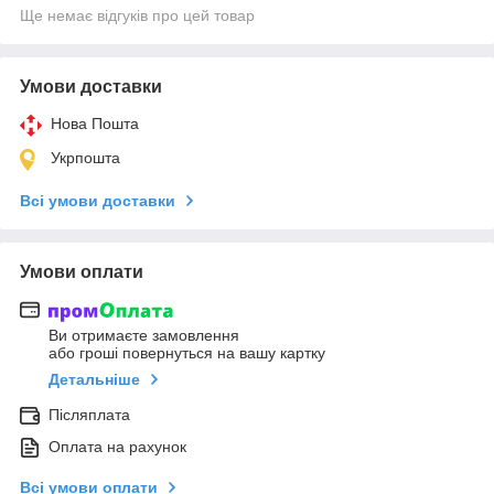
Ще немає відгуків про цей товар
Умови доставки
Нова Пошта
Укрпошта
Всі умови доставки
Умови оплати
Ви отримаєте замовлення
або гроші повернуться на вашу картку
Детальніше
Післяплата
Оплата на рахунок
Всі умови оплати