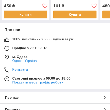
450
161
480
₴
₴
Купити
Купити
Про нас
100% позитивних з 5558 відгуків за рік
Працює з 29.10.2013
м. Одеса
Одеса, Україна
Контакти
Сьогодні працює з 09:00 до 18:00
Показати весь графік роботи
Про нас
Контакти