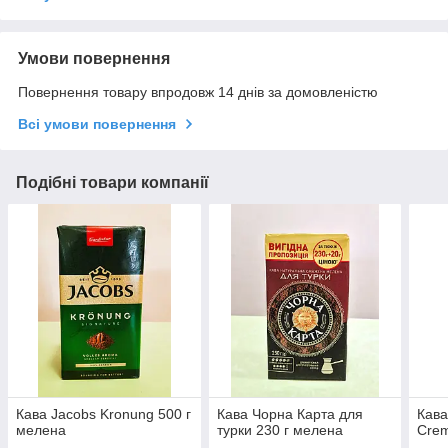
Умови повернення
Повернення товару впродовж 14 днів за домовленістю
Всі умови повернення
Подібні товари компанії
Кава Jacobs Kronung 500 г
Кава Чорна Карта для
Кава
мелена
турки 230 г мелена
Crem