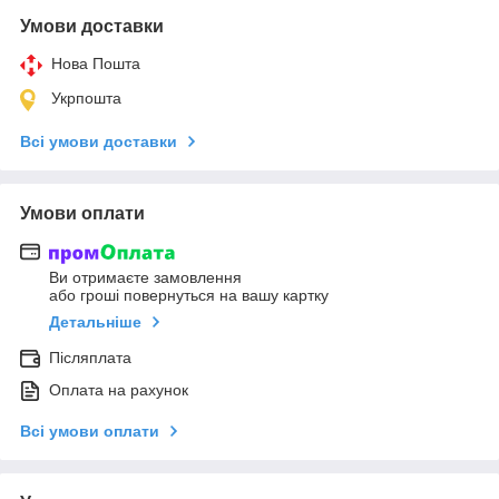
Умови доставки
Нова Пошта
Укрпошта
Всі умови доставки
Умови оплати
Ви отримаєте замовлення
або гроші повернуться на вашу картку
Детальніше
Післяплата
Оплата на рахунок
Всі умови оплати