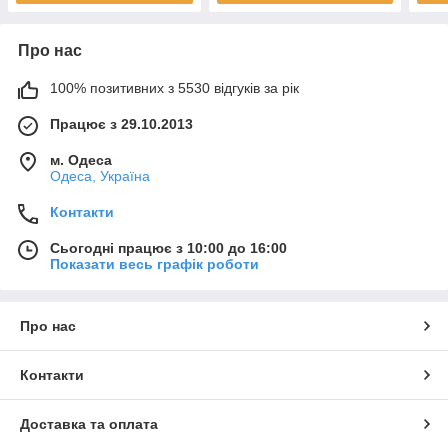
Про нас
100% позитивних з 5530 відгуків за рік
Працює з 29.10.2013
м. Одеса
Одеса, Україна
Контакти
Сьогодні працює з 10:00 до 16:00
Показати весь графік роботи
Про нас
Контакти
Доставка та оплата