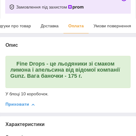
Замовлення під захистом
ідгуки про товар
Доставка
Оплата
Умови повернення
Опис
Fine Drops
- це льодяники зі смаком
лимона і апельсина від відомої компанії
Gunz. Вага баночки - 175 г.
У блоці 10 коробочок.
Приховати
Характеристики