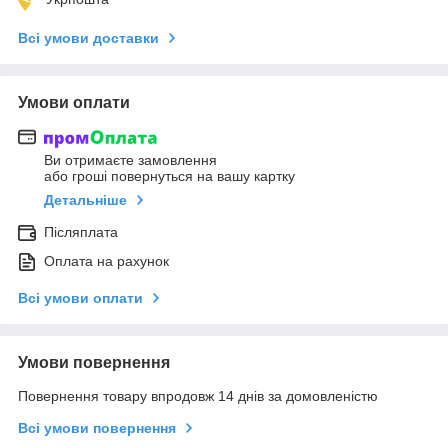
Всі умови доставки
Умови оплати
Ви отримаєте замовлення
або гроші повернуться на вашу картку
Детальніше
Післяплата
Оплата на рахунок
Всі умови оплати
Умови повернення
Повернення товару впродовж 14 днів за домовленістю
Всі умови повернення