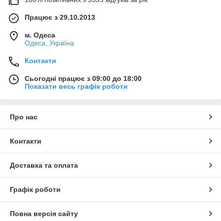
Працює з 29.10.2013
м. Одеса
Одеса, Україна
Контакти
Сьогодні працює з 09:00 до 18:00
Показати весь графік роботи
Про нас
Контакти
Доставка та оплата
Графік роботи
Повна версія сайту