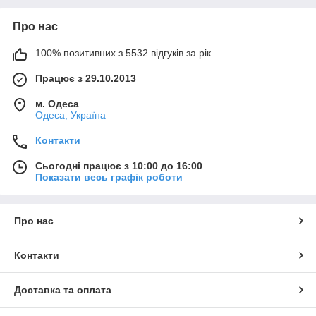
Про нас
100% позитивних з 5532 відгуків за рік
Працює з 29.10.2013
м. Одеса
Одеса, Україна
Контакти
Сьогодні працює з 10:00 до 16:00
Показати весь графік роботи
Про нас
Контакти
Доставка та оплата