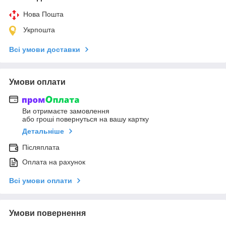
Нова Пошта
Укрпошта
Всі умови доставки
Умови оплати
Ви отримаєте замовлення
або гроші повернуться на вашу картку
Детальніше
Післяплата
Оплата на рахунок
Всі умови оплати
Умови повернення