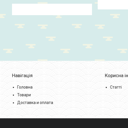
Навігація
Корисна і
Головна
Статті
Товари
Доставка и оплата