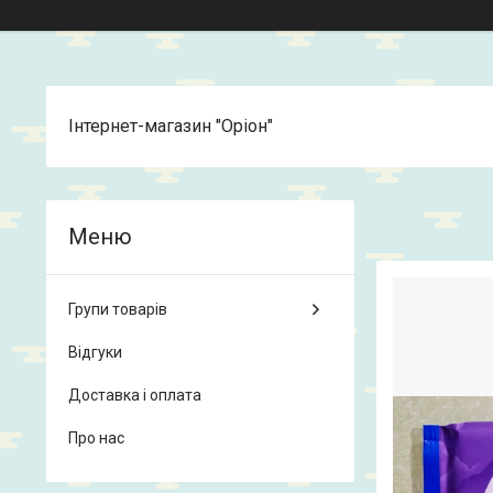
Інтернет-магазин "Оріон"
Групи товарів
Відгуки
Доставка і оплата
Про нас