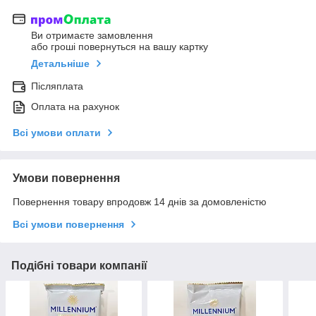
Ви отримаєте замовлення
або гроші повернуться на вашу картку
Детальніше
Післяплата
Оплата на рахунок
Всі умови оплати
Умови повернення
Повернення товару впродовж 14 днів за домовленістю
Всі умови повернення
Подібні товари компанії