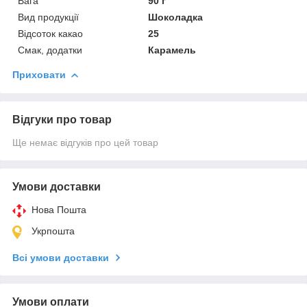
Вага
90 г
Вид продукції
Шоколадка
Відсоток какао
25
Смак, додатки
Карамель
Приховати
Відгуки про товар
Ще немає відгуків про цей товар
Умови доставки
Нова Пошта
Укрпошта
Всі умови доставки
Умови оплати