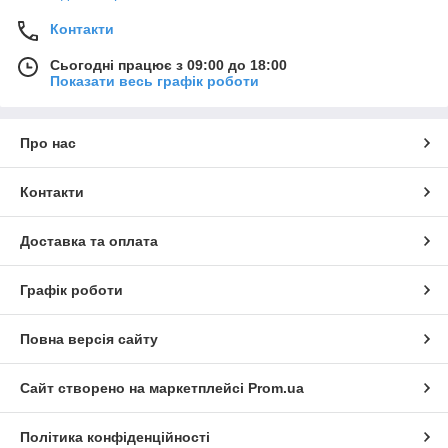
Контакти
Сьогодні працює з 09:00 до 18:00
Показати весь графік роботи
Про нас
Контакти
Доставка та оплата
Графік роботи
Повна версія сайту
Сайт створено на маркетплейсі
Prom.ua
Політика конфіденційності