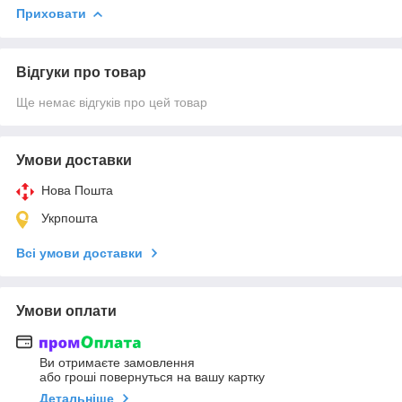
Приховати
Відгуки про товар
Ще немає відгуків про цей товар
Умови доставки
Нова Пошта
Укрпошта
Всі умови доставки
Умови оплати
Ви отримаєте замовлення
або гроші повернуться на вашу картку
Детальніше