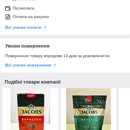
Післяплата
Оплата на рахунок
Всі умови оплати
Умови повернення
Повернення товару впродовж 14 днів за домовленістю
Всі умови повернення
Подібні товари компанії