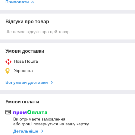
Приховати
Відгуки про товар
Ще немає відгуків про цей товар
Умови доставки
Нова Пошта
Укрпошта
Всі умови доставки
Умови оплати
Ви отримаєте замовлення
або гроші повернуться на вашу картку
Детальніше