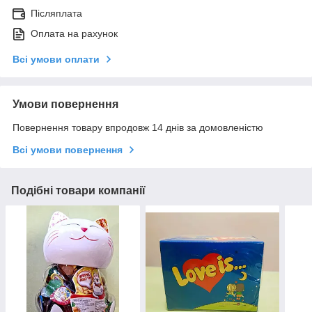
Післяплата
Оплата на рахунок
Всі умови оплати
Умови повернення
Повернення товару впродовж 14 днів за домовленістю
Всі умови повернення
Подібні товари компанії