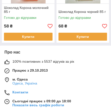
Шоколад Корона молочний
85 г
Шоколад Корона чорний 85 г
Готово до відправки
Готово до відправки
58
68
₴
₴
Купити
Купити
Про нас
100% позитивних з 5537 відгуків за рік
Працює з 29.10.2013
м. Одеса
Одеса, Україна
Контакти
Сьогодні працює з 09:00 до 18:00
Показати весь графік роботи