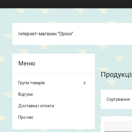
Інтернет-магазин "Оріон"
Продукці
Групи товарів
Відгуки
Доставка і оплата
Про нас