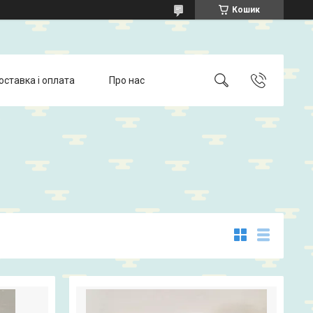
Кошик
оставка і оплата
Про нас