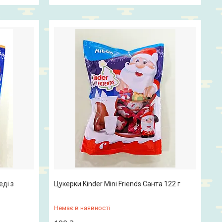
еді з
Цукерки Kinder Mini Friends Санта 122 г
Немає в наявності