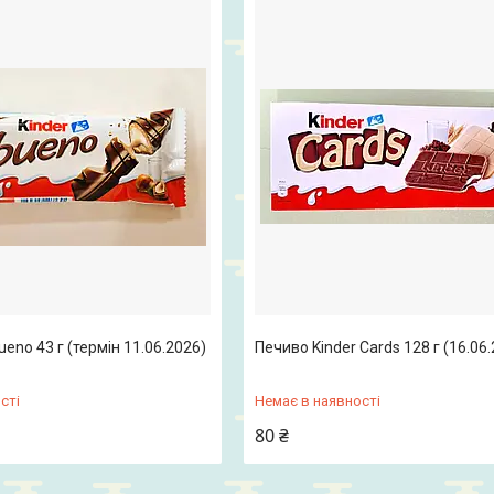
ueno 43 г (термін 11.06.2026)
Печиво Kinder Cards 128 г (16.06
сті
Немає в наявності
80 ₴